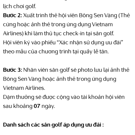
lịch chơi golf.
Bước 2:
Xuất trình thẻ hội viên Bông Sen Vàng (Thẻ
cứng hoặc ảnh thẻ trong ứng dụng Vietnam
Airlines) khi làm thủ tục check-in tại sân golf.
Hội viên ký vào phiếu “Xác nhận sử dụng ưu đãi”
theo mẫu của chương trình tại quầy lễ tân.
Bước 3:
Nhân viên sân golf sẽ photo lưu lại ảnh thẻ
Bông Sen Vàng hoặc ảnh thẻ trong ứng dụng
Vietnam Airlines.
Dặm thưởng sẽ được cộng vào tài khoản hội viên
sau khoảng
07
ngày.
Danh sách các sân golf áp dụng ưu đãi :