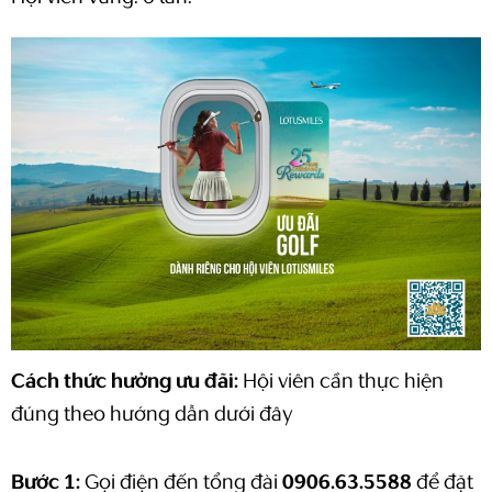
Cách thức hưởng ưu đãi:
Hội viên cần thực hiện
đúng theo hướng dẫn dưới đây
Bước 1:
Gọi điện đến tổng đài
0906.63.5588
để đặt