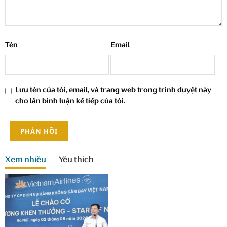
Tên
Email
Lưu tên của tôi, email, và trang web trong trình duyệt này
cho lần bình luận kế tiếp của tôi.
Xem nhiều
Yêu thích