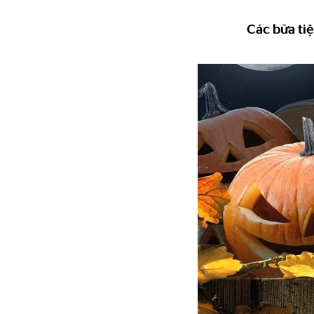
Các bữa ti