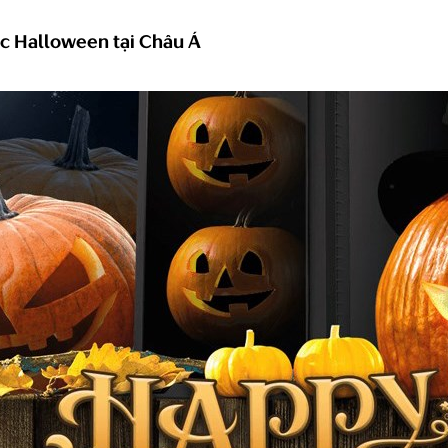
ệc Halloween tại Châu Á