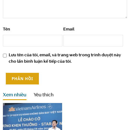
Tên
Email
Lưu tên của tôi, email, và trang web trong trình duyệt này
cho lần bình luận kế tiếp của tôi.
Xem nhiều
Yêu thích