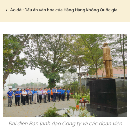
Áo dài: Dấu ấn văn hóa của Hãng Hàng không Quốc gia
Đại diện Ban lãnh đạo Công ty và các đoàn viên