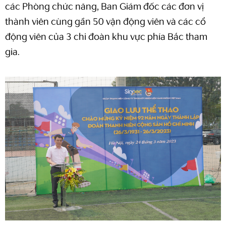
các Phòng chức năng, Ban Giám đốc các đơn vị
thành viên cùng gần 50 vận động viên và các cổ
động viên của 3 chi đoàn khu vực phía Bắc tham
gia.