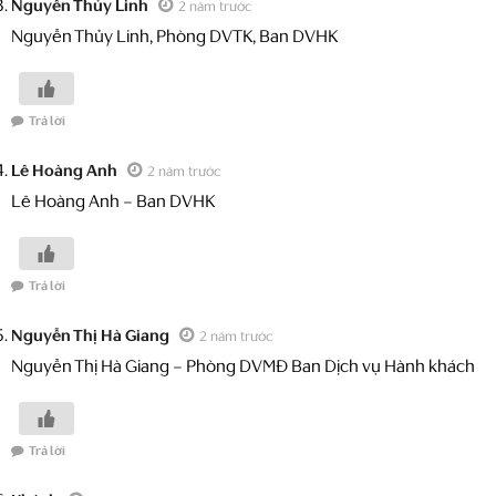
Nguyễn Thủy Linh
2 năm trước
Nguyễn Thủy Linh, Phòng DVTK, Ban DVHK
Trả lời
Lê Hoàng Anh
2 năm trước
Lê Hoàng Anh – Ban DVHK
Trả lời
Nguyễn Thị Hà Giang
2 năm trước
Nguyễn Thị Hà Giang – Phòng DVMĐ Ban Dịch vụ Hành khách
Trả lời