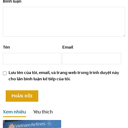
Bình luận
Tên
Email
Lưu tên của tôi, email, và trang web trong trình duyệt này
cho lần bình luận kế tiếp của tôi.
Xem nhiều
Yêu thích