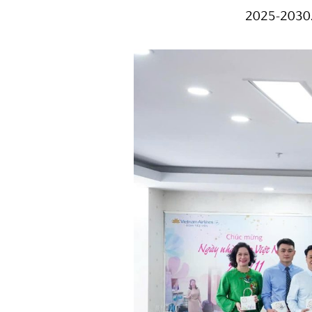
2025-2030