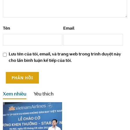
Tên
Email
Lưu tên của tôi, email, và trang web trong trình duyệt này
cho lần bình luận kế tiếp của tôi.
Xem nhiều
Yêu thích