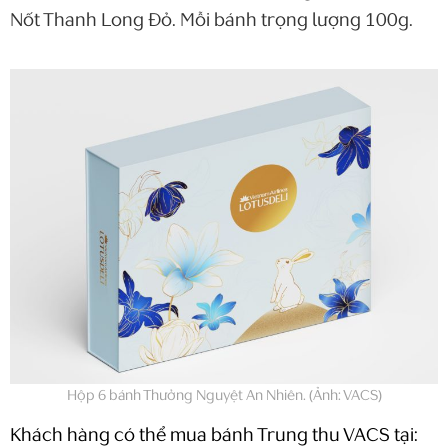
Nốt Thanh Long Đỏ. Mỗi bánh trọng lượng 100g.
Hộp 6 bánh Thưởng Nguyệt An Nhiên. (Ảnh: VACS)
Khách hàng có thể mua bánh Trung thu VACS tại: