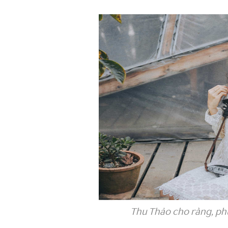
Thu Thảo cho rằng, phụ